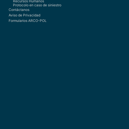
Recursos Humanos
Protocolo en caso de siniestro
Contáctanos
Aviso de Privacidad
Formularios ARCO-POL