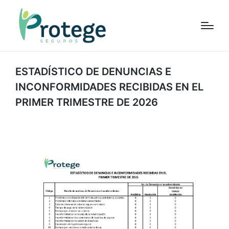
ESTADÍSTICO DE DENUNCIAS E
INCONFORMIDADES RECIBIDAS EN EL
PRIMER
TRIMESTRE DE 2026