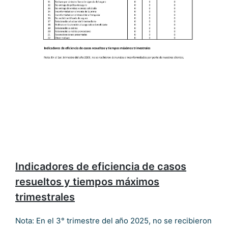
Indicadores de eficiencia de casos
resueltos y tiempos máximos
trimestrales
Nota: En el 3° trimestre del año 2025, no se recibieron