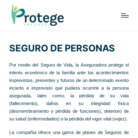
SEGURO DE PERSONAS
Por medio del Seguro de Vida, la Aseguradora protege el
interés económico de la familia ante los acontecimientos
imprevistos, presentes y futuros de un determinado evento
incierto e imprevisto que pudiera ocurrirle a la persona
asegurada, tales como, la pérdida de su vida
(fallecimiento), daﬁos en su integridad física
(desmembramiento o pérdida de funciones), deterioro de
su salud (enfermedades) o la pérdida del vigor vital (vejez).
La compañía ofrece una gama de planes de Seguros de