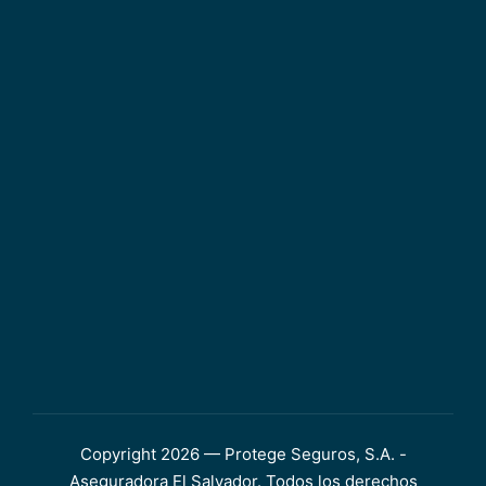
Copyright 2026 — Protege Seguros, S.A. -
Aseguradora El Salvador. Todos los derechos