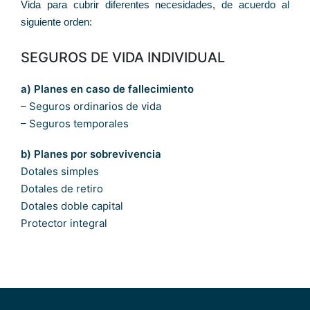
Vida para cubrir diferentes necesidades, de acuerdo al
siguiente orden:
SEGUROS DE VIDA INDIVIDUAL
a) Planes en caso de fallecimiento
– Seguros ordinarios de vida
– Seguros temporales
b) Planes por sobrevivencia
Dotales simples
Dotales de retiro
Dotales doble capital
Protector integral