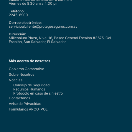
Viernes de 8:30 am a 4:30 pm
Teléfono:
2245-6900
Correo electrónico:
servicioalcliente@protegeseguros.com.sv
Dirección:
Millennium Plaza, Nivel 16, Paseo General Escalón #3675, Col
Escalón, San Salvador, El Salvador
Más acerca de nosotros
Gobierno Corporativo
Sobre Nosotros
Noticias
Consejo de Seguridad
Recursos Humanos
Protocolo en caso de siniestro
Contáctanos
Aviso de Privacidad
Formularios ARCO-POL