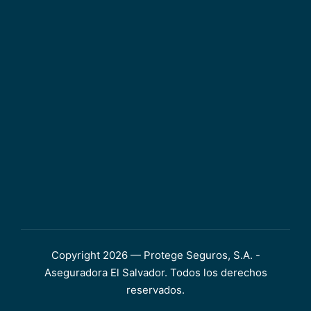
Copyright 2026 — Protege Seguros, S.A. -
Aseguradora El Salvador. Todos los derechos
reservados.