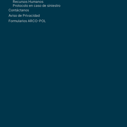
Recursos Humanos
Protocolo en caso de siniestro
Contáctanos
Aviso de Privacidad
Formularios ARCO-POL