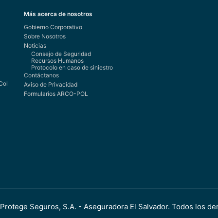
Más acerca de nosotros
Gobierno Corporativo
Sobre Nosotros
Noticias
Consejo de Seguridad
Recursos Humanos
Protocolo en caso de siniestro
Contáctanos
Col
Aviso de Privacidad
Formularios ARCO-POL
Protege Seguros, S.A. - Aseguradora El Salvador. Todos los de