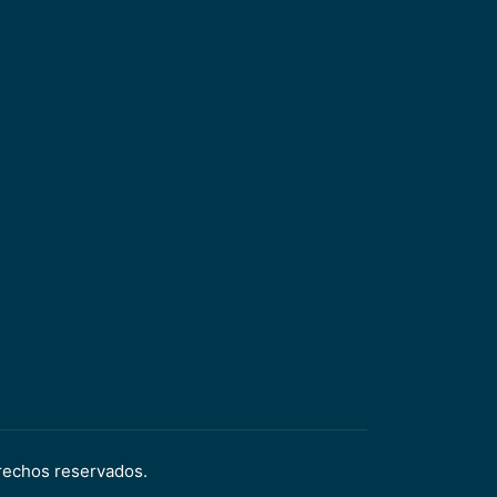
rechos reservados.