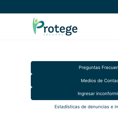
Preguntas Frecue
Medios de Conta
Ingresar inconform
Estadísticas de denuncias e 